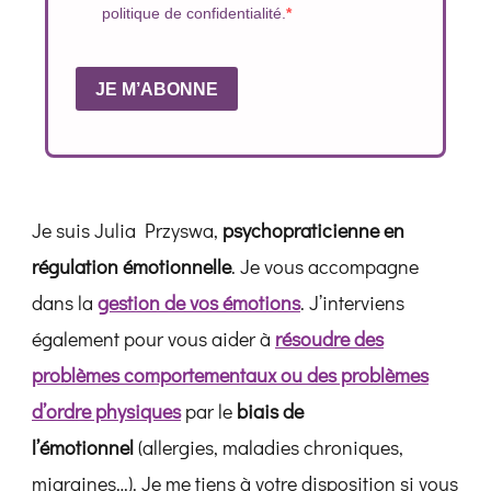
politique de confidentialité.
JE M’ABONNE
Je suis Julia Przyswa,
psychopraticienne en
régulation émotionnelle
. Je vous accompagne
dans la
gestion de vos émotions
. J’interviens
également pour vous aider à
résoudre des
problèmes comportementaux ou des problèmes
d’ordre physiques
par le
biais de
l’émotionnel
(allergies, maladies chroniques,
migraines…). Je me tiens à votre disposition si vous