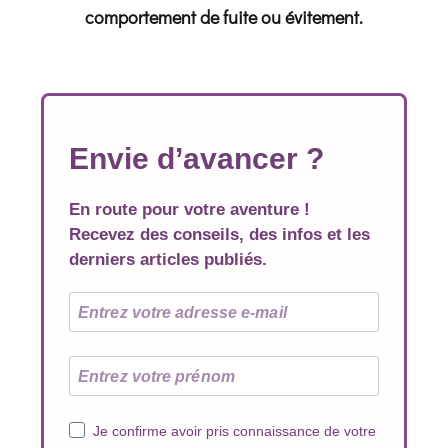
comportement de fuite ou évitement.
Envie d’avancer ?
En route pour votre aventure !
Recevez des conseils, des infos et les
derniers articles publiés.
Je confirme avoir pris connaissance de votre