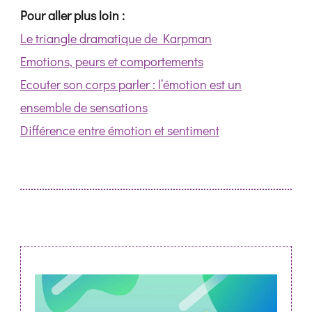
Pour aller plus loin :
Le triangle dramatique de Karpman
Emotions, peurs et comportements
Ecouter son corps parler : l’émotion est un
ensemble de sensations
Différence entre émotion et sentiment
Post