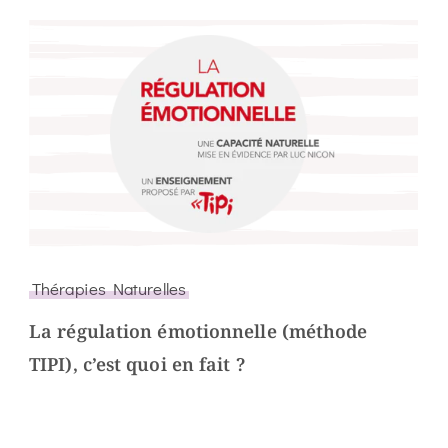
Thérapies Naturelles
La régulation émotionnelle (méthode
TIPI), c’est quoi en fait ?