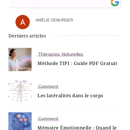
AMÉLIE DEMURGER
Derniers articles
Thérapies Naturelles
Méthode TIPI : Guide PDF Gratuit
Comment
Les latéralités dans le corps
Comment
Mémoire Émotionnelle : Quand le