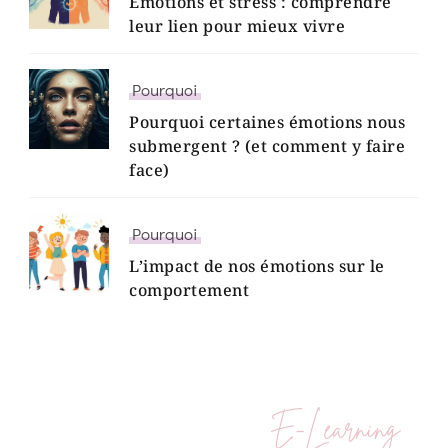
Émotions et stress : comprendre
leur lien pour mieux vivre
Pourquoi
Pourquoi certaines émotions nous
submergent ? (et comment y faire
face)
Pourquoi
L’impact de nos émotions sur le
comportement
E-Learning