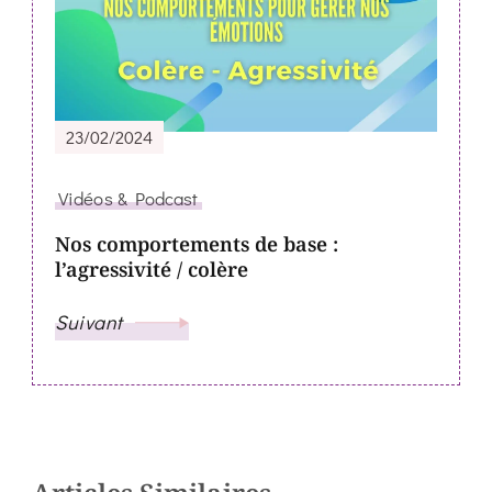
23/02/2024
Vidéos & Podcast
Nos comportements de base :
l’agressivité / colère
Suivant