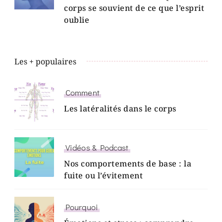
corps se souvient de ce que l’esprit
oublie
Les + populaires
Comment
Les latéralités dans le corps
Vidéos & Podcast
Nos comportements de base : la
fuite ou l’évitement
Pourquoi