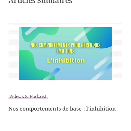
Articles Similaires
Vidéos & Podcast
Nos comportements de base : l’inhibition