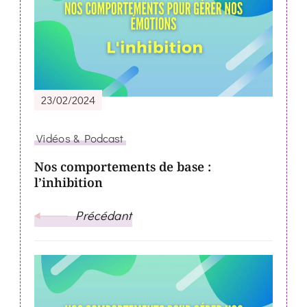
Navigation
23/02/2024
Vidéos & Podcast
Nos comportements de base :
l’inhibition
Précédant