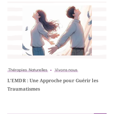
Thérapies Naturelles
Vivons nous
L’EMDR : Une Approche pour Guérir les
Traumatismes