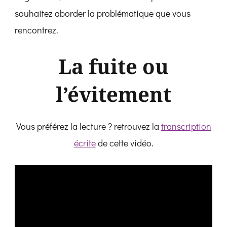
souhaitez aborder la problématique que vous
rencontrez.
La fuite ou
l’évitement
Vous préférez la lecture ? retrouvez la
transcription
écrite
de cette vidéo.