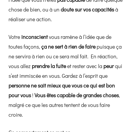
chose de bien, ou à un
doute sur vos capacités
à
réaliser une action.
Votre
inconscient
vous ramène à l’idée que de
toutes façons,
ça ne sert à rien de faire
puisque ça
ne servira à rien ou ce sera mal fait. En réaction,
vous allez
prendre la fuite
et rester avec la
peur
qui
s’est immiscée en vous. Gardez à l’esprit que
personne ne sait mieux que vous ce qui est bon
pour vous
!
Vous êtes capable de grandes choses
,
malgré ce que les autres tentent de vous faire
croire.