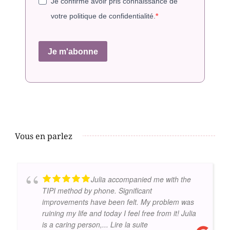
Je confirme avoir pris connaissance de
votre politique de confidentialité.
Je m'abonne
Vous en parlez
Julia accompanied me with the
TIPI method by phone. Significant
improvements have been felt. My problem was
ruining my life and today I feel free from it! Julia
is a caring person,
... Lire la suite