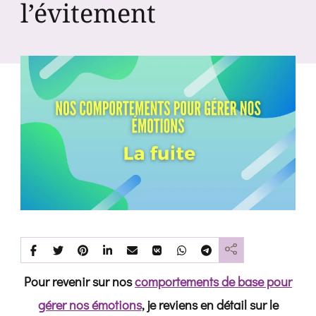
l’évitement
Pour revenir sur nos
comportements de base pour
gérer nos émotions
, je reviens en détail sur le