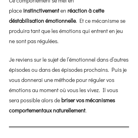
Ce comportement se met en
place
instinctivement
en
réaction à cette
déstabilisation émotionnelle
. Et ce mécanisme se
produira tant que les émotions qui entrent en jeu
ne sont pas régulées.
Je reviens sur le sujet de l’émotionnel dans d’autres
épisodes ou dans des épisodes prochains. Puis je
vous donnerai une méthode pour réguler vos
émotions au moment où vous les vivez. Il vous
sera possible alors de
briser vos mécanismes
comportementaux naturellement
.