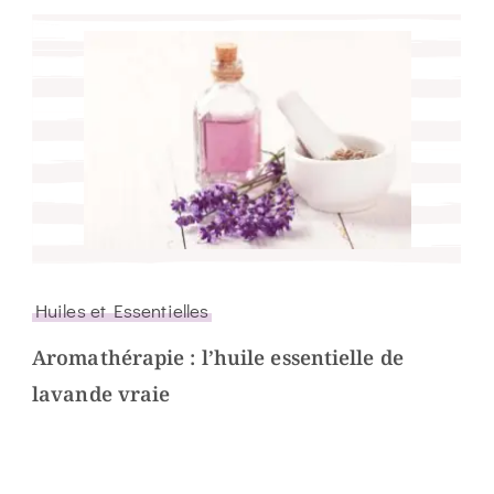
Huiles et Essentielles
Aromathérapie : l’huile essentielle de
lavande vraie