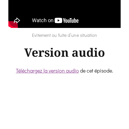
Evitement ou fuite d’une situation
Version audio
Téléchargez la version audio
de cet épisode.