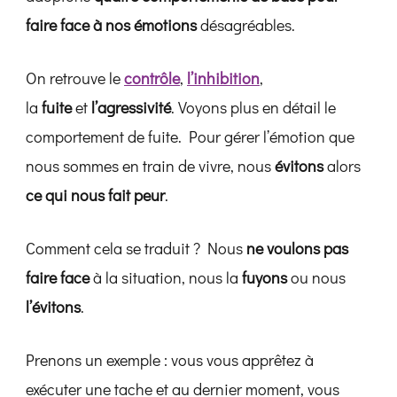
faire face à nos émotions
désagréables.
On retrouve le
contrôle
,
l’inhibition
,
la
fuite
et
l’agressivité
. Voyons plus en détail le
comportement de fuite. Pour gérer l’émotion que
nous sommes en train de vivre, nous
évitons
alors
ce qui nous fait peur
.
Comment cela se traduit ? Nous
ne voulons pas
faire face
à la situation, nous la
fuyons
ou nous
l’évitons
.
Prenons un exemple : vous vous apprêtez à
exécuter une tache et au dernier moment, vous