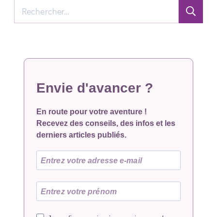
Rechercher :
Envie d'avancer ?
En route pour votre aventure !
Recevez des conseils, des infos et les
derniers articles publiés.