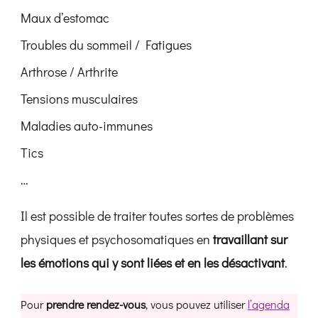
Maux d’estomac
Troubles du sommeil / Fatigues
Arthrose / Arthrite
Tensions musculaires
Maladies auto-immunes
Tics
…
Il est possible de traiter toutes sortes de problèmes
physiques et psychosomatiques en
travaillant sur
les émotions qui y sont liées et en les désactivant
.
Pour
prendre rendez-vous
, vous pouvez utiliser
l’agenda