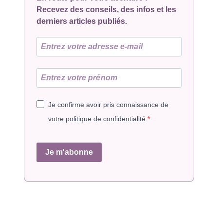
Recevez des conseils, des infos et les
derniers articles publiés.
Je confirme avoir pris connaissance de
votre politique de confidentialité.
Je m'abonne