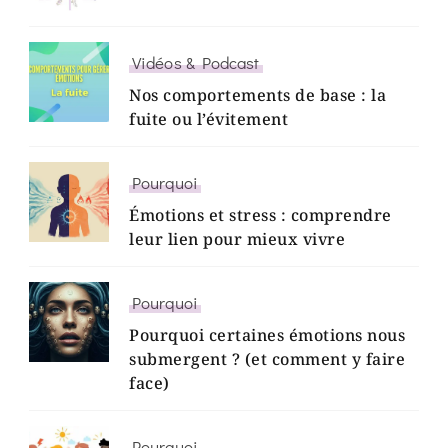
Vidéos & Podcast
Nos comportements de base : la
fuite ou l’évitement
Pourquoi
Émotions et stress : comprendre
leur lien pour mieux vivre
Pourquoi
Pourquoi certaines émotions nous
submergent ? (et comment y faire
face)
Pourquoi