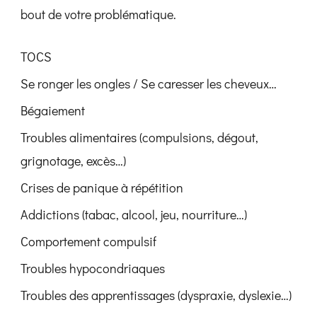
bout de votre problématique.
TOCS
Se ronger les ongles / Se caresser les cheveux…
Bégaiement
Troubles alimentaires (compulsions, dégout,
grignotage, excès…)
Crises de panique à répétition
Addictions (tabac, alcool, jeu, nourriture…)
Comportement compulsif
Troubles hypocondriaques
Troubles des apprentissages (dyspraxie, dyslexie…)