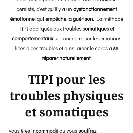
persiste, c’est qu’il y a un
dysfonctionnement
émotionnel
qui
empêche la guérison
. La méthode
TIPI appliquée aux
troubles somatiques et
comportementaux
se concentre sur les émotions
liées à ces troubles et ainsi aider le corps à
se
réparer naturellement
.
TIPI pour les
troubles physiques
et somatiques
Vous êtes
incommodé
ou vous
souffrez