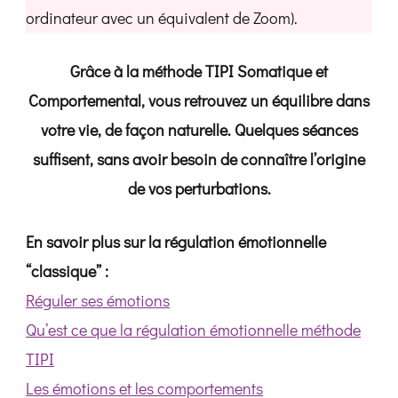
ordinateur avec un équivalent de Zoom).
Grâce à la méthode TIPI Somatique et
Comportemental, vous retrouvez un équilibre dans
votre vie, de façon naturelle. Quelques séances
suffisent, sans avoir besoin de connaître l’origine
de vos perturbations.
En savoir plus sur la régulation émotionnelle
“classique” :
Réguler ses émotions
Qu’est ce que la régulation émotionnelle méthode
TIPI
Les émotions et les comportements