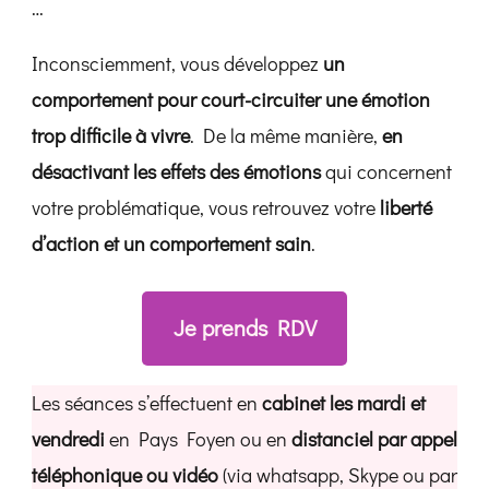
…
Inconsciemment, vous développez
un
comportement pour court-circuiter une émotion
trop difficile à vivre
. De la même manière,
en
désactivant les effets des émotions
qui concernent
votre problématique, vous retrouvez votre
liberté
d’action et un comportement sain
.
Je prends RDV
Les séances s’effectuent en
cabinet les mardi et
vendredi
en Pays Foyen ou en
distanciel par appel
téléphonique ou vidéo
(via whatsapp, Skype ou par