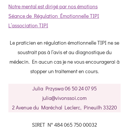
Notre mental est dirigé par nos émotions
Séance de Régulation Émotionnelle TIPI
L’association TIPI
Le praticien en régulation émotionnelle TIPI ne se
soustrait pas à l’avis et au diagnostique du
médecin. En aucun cas je ne vous encouragerai à
stopper un traitement en cours.
Julia Przyswa 06 50 24 07 95
julia@vivonssoi.com
2 Avenue du Maréchal Leclerc, Pineuilh 33220
SIRET N° 484 065 750 00032