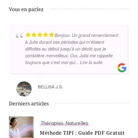
Vous en parlez
Bonjour. Un grand remerciement
à Julia durant ces périodes qui m'étaient
difficiles au début jusqu'à un déclic que je
considère merveilleux. Oui, Julia me rappelle
toujours que c'est moi qui
... Lire la suite
BELLISA J.S.
Derniers articles
Thérapies Naturelles
Méthode TIPI : Guide PDF Gratuit