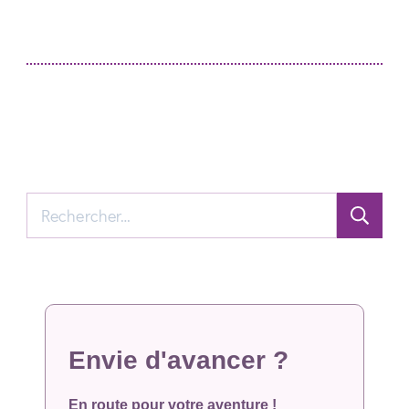
Rechercher :
Envie d'avancer ?
En route pour votre aventure !