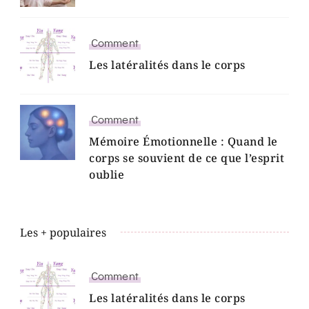
Comment
Les latéralités dans le corps
Comment
Mémoire Émotionnelle : Quand le
corps se souvient de ce que l’esprit
oublie
Les + populaires
Comment
Les latéralités dans le corps