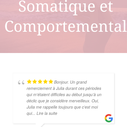
Somatique et
Comportemental
Bonjour. Un grand
remerciement à Julia durant ces périodes
qui m'étaient difficiles au début jusqu'à un
déclic que je considère merveilleux. Oui,
Julia me rappelle toujours que c'est moi
qui
... Lire la suite