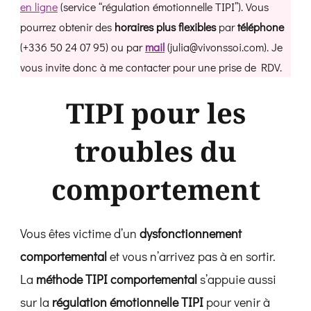
en ligne
(service “régulation émotionnelle TIPI”). Vous
pourrez obtenir des
horaires plus flexibles
par
téléphone
(+336 50 24 07 95) ou par
mail
(
julia@vivonssoi.com
). Je
vous invite donc à me contacter pour une prise de RDV.
TIPI pour les
troubles du
comportement
Vous êtes victime d’un
dysfonctionnement
comportemental
et vous n’arrivez pas à en sortir.
La
méthode TIPI comportemental
s’appuie aussi
sur la
régulation émotionnelle TIPI
pour venir à