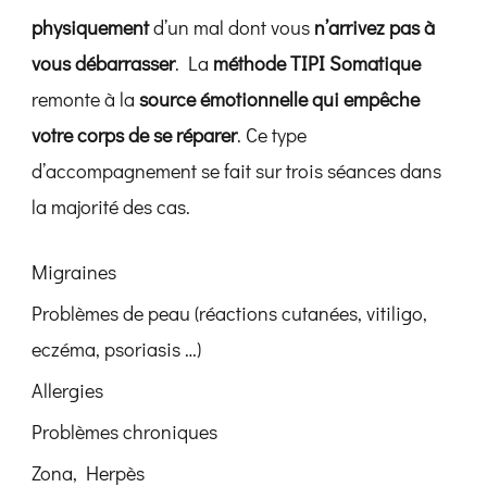
physiquement
d’un mal dont vous
n’arrivez pas à
vous débarrasser
. La
méthode TIPI Somatique
remonte à la
source émotionnelle qui empêche
votre corps de se réparer
. Ce type
d’accompagnement se fait sur trois séances dans
la majorité des cas.
Migraines
Problèmes de peau (réactions cutanées, vitiligo,
eczéma, psoriasis …)
Allergies
Problèmes chroniques
Zona, Herpès