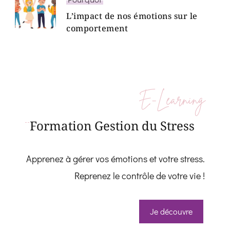
L’impact de nos émotions sur le
comportement
E-Learning
Formation Gestion du Stress
Apprenez à gérer vos émotions et votre stress.
Reprenez le contrôle de votre vie !
Je découvre
Whatsapp