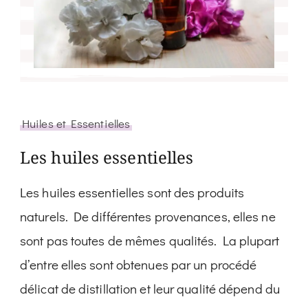
Huiles et Essentielles
Les huiles essentielles
Les huiles essentielles sont des produits
naturels. De différentes provenances, elles ne
sont pas toutes de mêmes qualités. La plupart
d’entre elles sont obtenues par un procédé
délicat de distillation et leur qualité dépend du