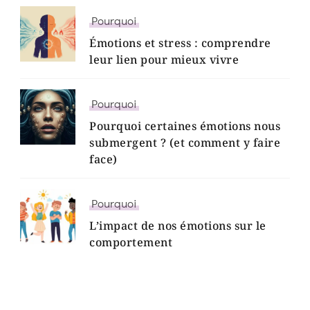
Pourquoi
Émotions et stress : comprendre
leur lien pour mieux vivre
Pourquoi
Pourquoi certaines émotions nous
submergent ? (et comment y faire
face)
Pourquoi
L’impact de nos émotions sur le
comportement