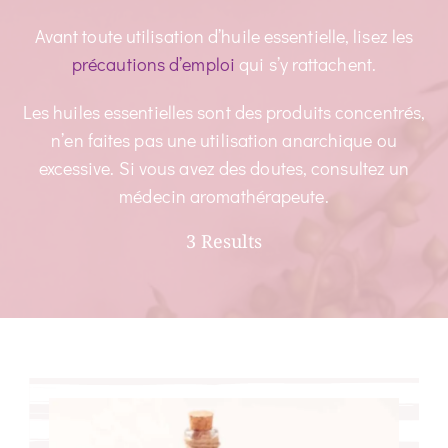
Avant toute utilisation d’huile essentielle, lisez les
précautions d’emploi
qui s’y rattachent.
Les huiles essentielles sont des produits concentrés,
n’en faites pas une utilisation anarchique ou
excessive. Si vous avez des doutes, consultez un
médecin aromathérapeute.
3 Results