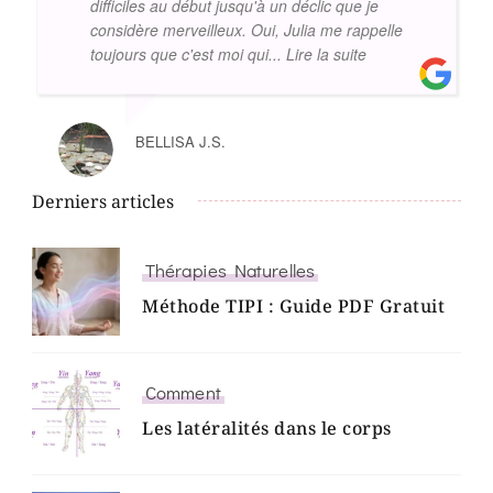
difficiles au début jusqu'à un déclic que je
considère merveilleux. Oui, Julia me rappelle
toujours que c'est moi qui
... Lire la suite
BELLISA J.S.
Derniers articles
Thérapies Naturelles
Méthode TIPI : Guide PDF Gratuit
Comment
Les latéralités dans le corps