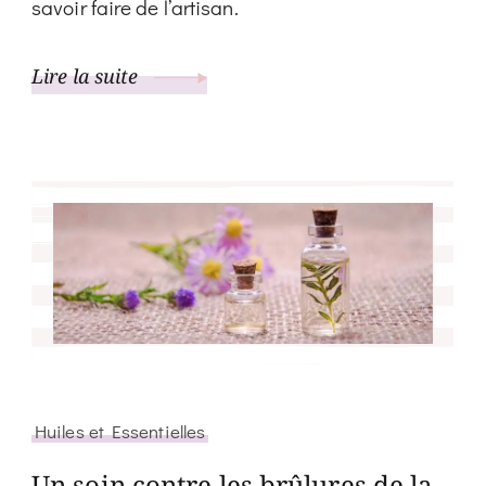
savoir faire de l’artisan.
Lire la suite
Huiles et Essentielles
Un soin contre les brûlures de la