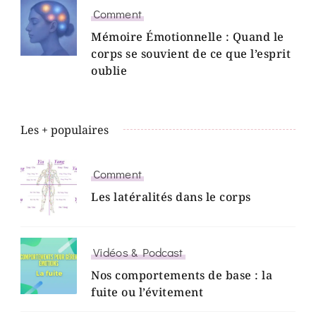
Comment
Mémoire Émotionnelle : Quand le
corps se souvient de ce que l’esprit
oublie
Les + populaires
Comment
Les latéralités dans le corps
Vidéos & Podcast
Nos comportements de base : la
fuite ou l’évitement