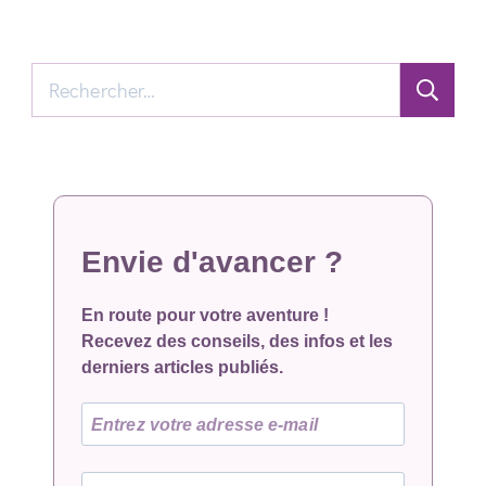
Rechercher :
Envie d'avancer ?
En route pour votre aventure !
Recevez des conseils, des infos et les
derniers articles publiés.