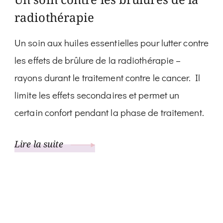
radiothérapie
Un soin aux huiles essentielles pour lutter contre
les effets de brûlure de la radiothérapie –
rayons durant le traitement contre le cancer. Il
limite les effets secondaires et permet un
certain confort pendant la phase de traitement.
Lire la suite