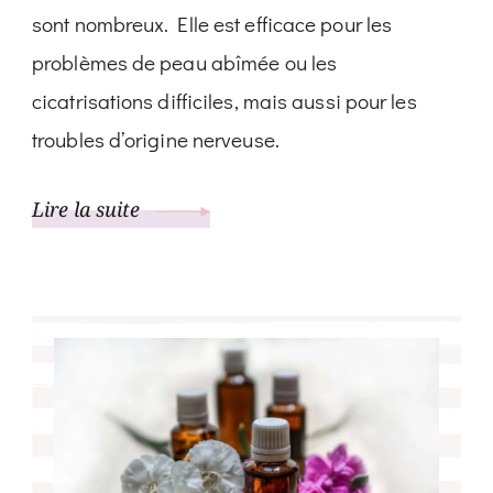
sont nombreux. Elle est efficace pour les
problèmes de peau abîmée ou les
cicatrisations difficiles, mais aussi pour les
troubles d’origine nerveuse.
Lire la suite