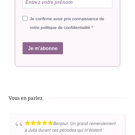
Je confirme avoir pris connaissance de
votre politique de confidentialité.
Je m'abonne
Vous en parlez
Bonjour. Un grand remerciement
à Julia durant ces périodes qui m'étaient