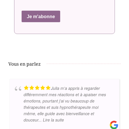
Je m'abonne
Vous en parlez
Julia m'a appris à regarder
différemment mes réactions et à apaiser mes
émotions, pourtant j'ai vu beaucoup de
thérapeutes et suis hypnothérapeute moi
même, elle guide avec bienveillance et
douceur
... Lire la suite