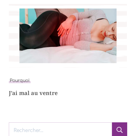
Pourquoi
J’ai mal au ventre
Rechercher :