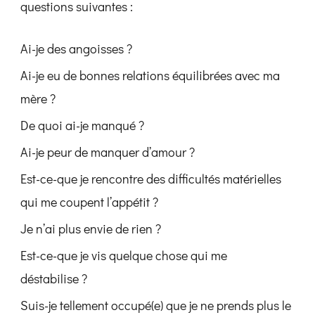
questions suivantes :
Ai-je des angoisses ?
Ai-je eu de bonnes relations équilibrées avec ma
mère ?
De quoi ai-je manqué ?
Ai-je peur de manquer d’amour ?
Est-ce-que je rencontre des difficultés matérielles
qui me coupent l’appétit ?
Je n’ai plus envie de rien ?
Est-ce-que je vis quelque chose qui me
déstabilise ?
Suis-je tellement occupé(e) que je ne prends plus le