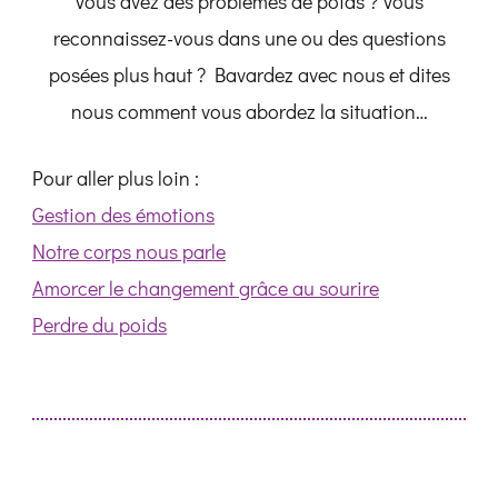
Vous avez des problèmes de poids ? Vous
reconnaissez-vous dans une ou des questions
posées plus haut ? Bavardez avec nous et dites
nous comment vous abordez la situation…
Pour aller plus loin :
Gestion des émotions
Notre corps nous parle
Amorcer le changement grâce au sourire
Perdre du poids