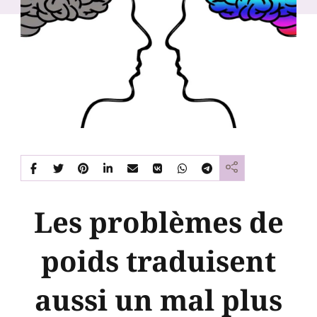
Les problèmes de
poids traduisent
aussi un mal plus