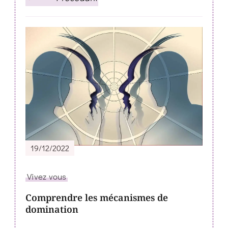
19/12/2022
Vivez vous
Comprendre les mécanismes de
domination