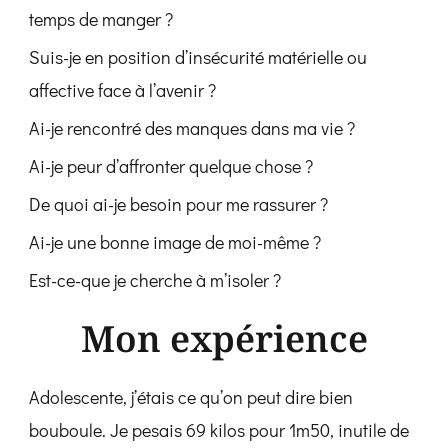
temps de manger ?
Suis-je en position d’insécurité matérielle ou
affective face à l’avenir ?
Ai-je rencontré des manques dans ma vie ?
Ai-je peur d’affronter quelque chose ?
De quoi ai-je besoin pour me rassurer ?
Ai-je une bonne image de moi-même ?
Est-ce-que je cherche à m’isoler ?
Mon expérience
Adolescente, j’étais ce qu’on peut dire bien
bouboule. Je pesais 69 kilos pour 1m50, inutile de