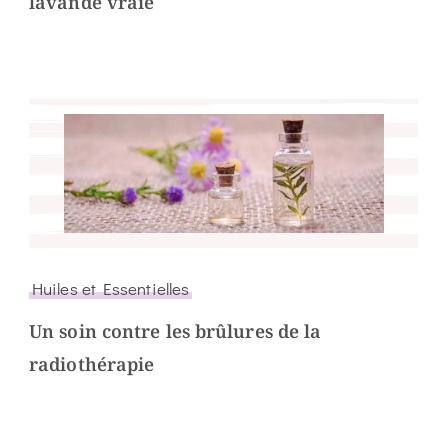
lavande vraie
Huiles et Essentielles
Un soin contre les brûlures de la
radiothérapie