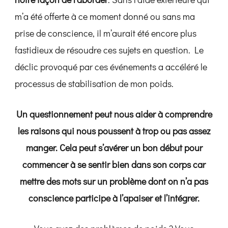
m’a été offerte à ce moment donné ou sans ma
prise de conscience, il m’aurait été encore plus
fastidieux de résoudre ces sujets en question. Le
déclic provoqué par ces événements a accéléré le
processus de stabilisation de mon poids.
Un questionnement peut nous aider à comprendre
les raisons qui nous poussent à trop ou pas assez
manger. Cela peut s’avérer un bon début pour
commencer à se sentir bien dans son corps car
mettre des mots sur un problème dont on n’a pas
conscience participe à l’apaiser et l’intégrer.