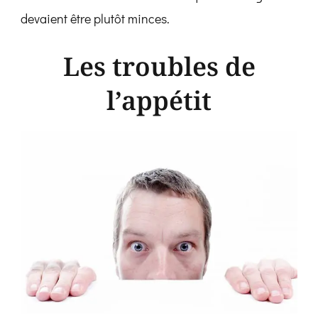
devaient être plutôt minces.
Les troubles de
l’appétit