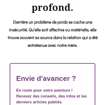
profond.
Derrière un problème de poids se cache une
insécurité. Qu’elle soit affective ou matérielle, elle
trouve souvent sa source dans la relation qui a été
entretenue avec notre mère.
Envie d’avancer ?
En route pour votre aventure !
Recevez des conseils, des infos et les
derniers articles publiés.