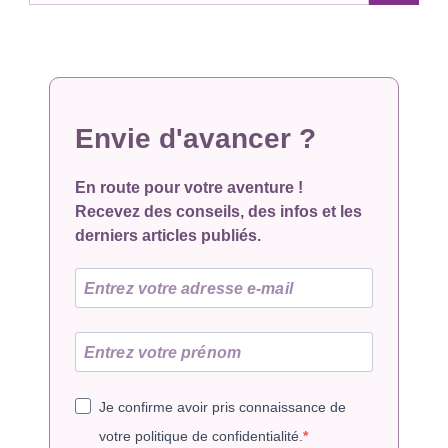
Envie d'avancer ?
En route pour votre aventure !
Recevez des conseils, des infos et les
derniers articles publiés.
Je confirme avoir pris connaissance de
votre politique de confidentialité.