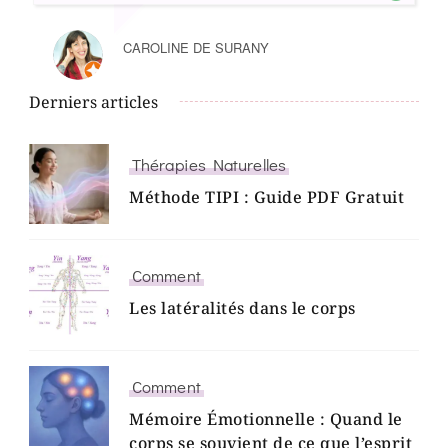
CAROLINE DE SURANY
Derniers articles
Thérapies Naturelles
Méthode TIPI : Guide PDF Gratuit
Comment
Les latéralités dans le corps
Comment
Mémoire Émotionnelle : Quand le
corps se souvient de ce que l’esprit