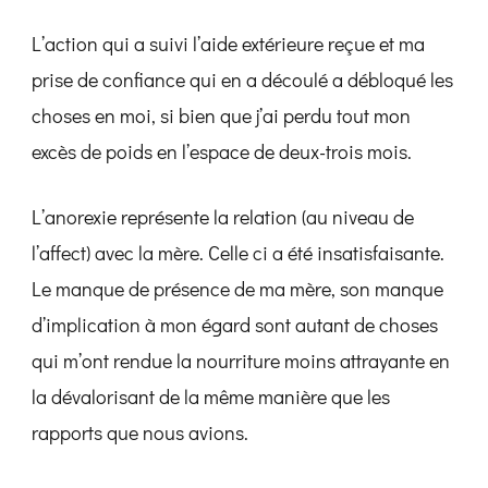
L’action qui a suivi l’aide extérieure reçue et ma
prise de confiance qui en a découlé a débloqué les
choses en moi, si bien que j’ai perdu tout mon
excès de poids en l’espace de deux-trois mois.
L’anorexie représente la relation (au niveau de
l’affect) avec la mère. Celle ci a été insatisfaisante.
Le manque de présence de ma mère, son manque
d’implication à mon égard sont autant de choses
qui m’ont rendue la nourriture moins attrayante en
la dévalorisant de la même manière que les
rapports que nous avions.