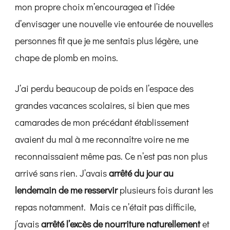
mon propre choix m’encouragea et l’idée
d’envisager une nouvelle vie entourée de nouvelles
personnes fit que je me sentais plus légère, une
chape de plomb en moins.
J’ai perdu beaucoup de poids en l’espace des
grandes vacances scolaires, si bien que mes
camarades de mon précédant établissement
avaient du mal à me reconnaître voire ne me
reconnaissaient même pas. Ce n’est pas non plus
arrivé sans rien. J’avais
arrêté du jour au
lendemain de me resservir
plusieurs fois durant les
repas notamment. Mais ce n’était pas difficile,
j’avais
arrêté l’excès de nourriture naturellement
et