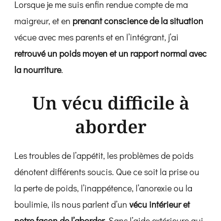
Lorsque je me suis enfin rendue compte de ma
maigreur, et en
prenant conscience de la situation
vécue avec mes parents et en l’intégrant, j’ai
retrouvé un poids moyen et un rapport normal avec
la nourriture
.
Un vécu difficile à
aborder
Les troubles de l’appétit, les problèmes de poids
dénotent différents soucis. Que ce soit la prise ou
la perte de poids, l’inappétence, l’anorexie ou la
boulimie, ils nous parlent d’un
vécu intérieur et
notre façon de l’aborder
. Sans l’aide extérieure qui