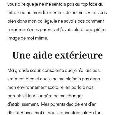
vous dire que je ne me sentais pas au top face au
miroir ou au monde extérieur. Je ne me sentais pas
bien dans mon collège, je ne savais pas comment
l’exprimer à mes parents et j’avais plutôt une piètre
image de moi même.
Une aide extérieure
Ma grande sœur, consciente que je n’allais pas
vraiment bien et que je ne me plaisais pas dans
mon environnement scolaire, en parla à nos
parents et leur suggéra de me changer
d’établissement. Mes parents décidèrent d’en
discuter avec moi et nous convenions alors d’un