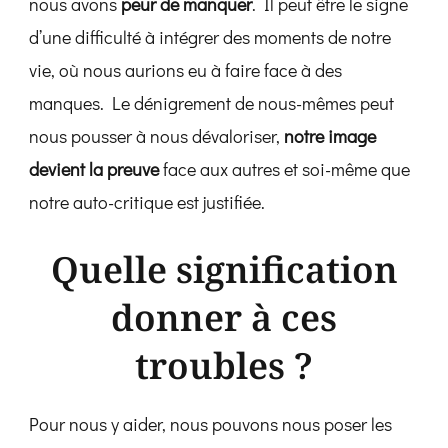
nous avons
peur de manquer
. Il peut être le signe
d’une difficulté à intégrer des moments de notre
vie, où nous aurions eu à faire face à des
manques. Le dénigrement de nous-mêmes peut
nous pousser à nous dévaloriser,
notre image
devient la preuve
face aux autres et soi-même que
notre auto-critique est justifiée.
Quelle signification
donner à ces
troubles ?
Pour nous y aider, nous pouvons nous poser les