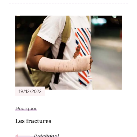
Post
Navigation
19/12/2022
Pourquoi
Les fractures
Précédant