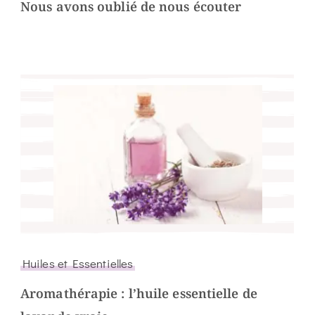
Nous avons oublié de nous écouter
Huiles et Essentielles
Aromathérapie : l’huile essentielle de