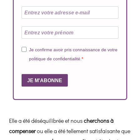
Je confirme avoir pris connaissance de votre
politique de confidentialité.
JE M'ABONNE
Elle a été déséquilibrée et nous
cherchons à
compenser
ou elle a été tellement satisfaisante que