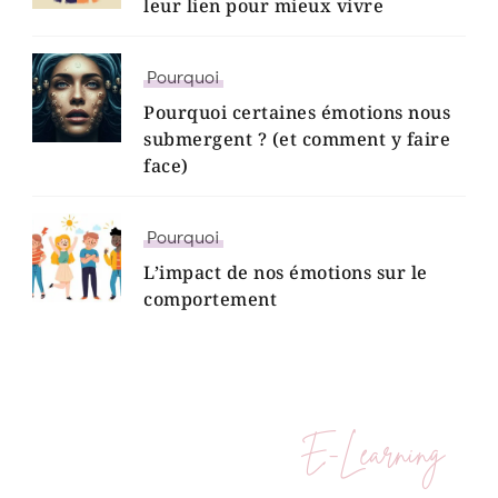
leur lien pour mieux vivre
Pourquoi
Pourquoi certaines émotions nous
submergent ? (et comment y faire
face)
Pourquoi
L’impact de nos émotions sur le
comportement
E-Learning