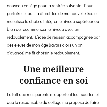
nouveau collège pour la rentrée suivante. Pour
parfaire le tout, la directrice de ma nouvelle école
me laissa le choix d’intégrer le niveau supérieur ou
bien de recommencer le niveau avec un
redoublement. L’idée de réussir, accompagnée par
des élèves de mon âge (j’avais alors un an
d’avance) me fit choisir le redoublement.
Une meilleure
confiance en soi
Le fait que mes parents m’apportent leur soutien et
que la responsable du collège me propose de faire