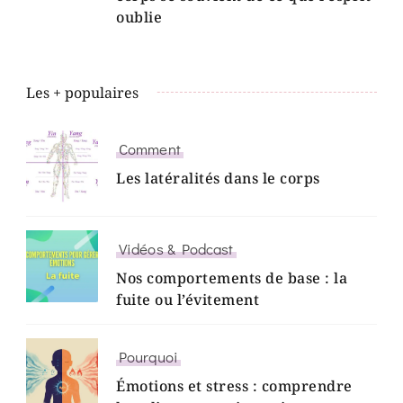
oublie
Les + populaires
Comment
Les latéralités dans le corps
Vidéos & Podcast
Nos comportements de base : la
fuite ou l’évitement
Pourquoi
Émotions et stress : comprendre