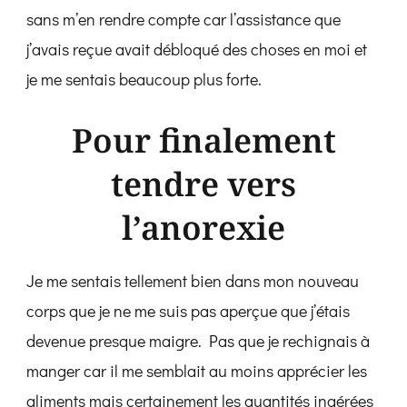
sans m’en rendre compte car l’assistance que
j’avais reçue avait débloqué des choses en moi et
je me sentais beaucoup plus forte.
Pour finalement
tendre vers
l’anorexie
Je me sentais tellement bien dans mon nouveau
corps que je ne me suis pas aperçue que j’étais
devenue presque maigre. Pas que je rechignais à
manger car il me semblait au moins apprécier les
aliments mais certainement les quantités ingérées