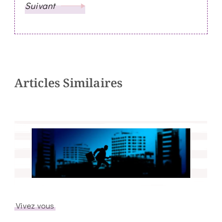
Suivant
Articles Similaires
Vivez vous