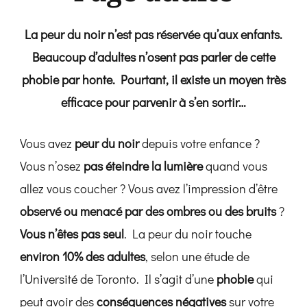
La peur du noir n’est pas réservée qu’aux enfants.
Beaucoup d’adultes n’osent pas parler de cette
phobie par honte. Pourtant, il existe un moyen très
efficace pour parvenir à s’en sortir…
Vous avez
peur du noir
depuis votre enfance ?
Vous n’osez
pas éteindre la lumière
quand vous
allez vous coucher ? Vous avez l’impression d’être
observé ou menacé par des ombres ou des bruits
?
Vous n’êtes pas seul
. La peur du noir touche
environ 10% des adultes
, selon une étude de
l’Université de Toronto. Il s’agit d’une
phobie
qui
peut avoir des
conséquences négatives
sur votre