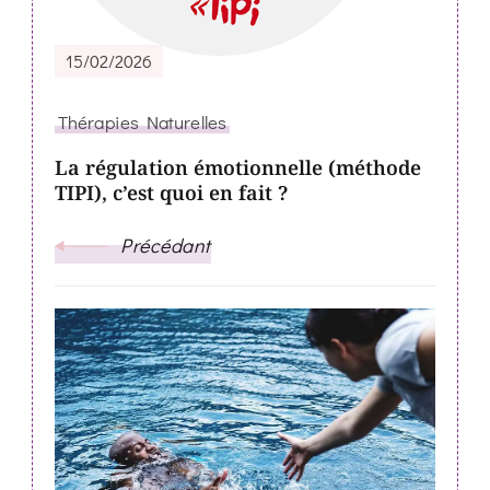
15/02/2026
Thérapies Naturelles
La régulation émotionnelle (méthode
TIPI), c’est quoi en fait ?
Précédant