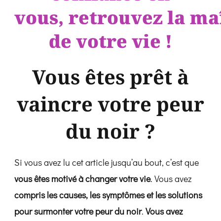
vous, retrouvez la ma
de votre vie !
Vous êtes prêt à
vaincre votre peur
du noir ?
Si vous avez lu cet article jusqu’au bout, c’est que
vous êtes motivé à changer votre vie
. Vous avez
compris les causes, les symptômes et les solutions
pour surmonter votre peur du noir
.
Vous avez