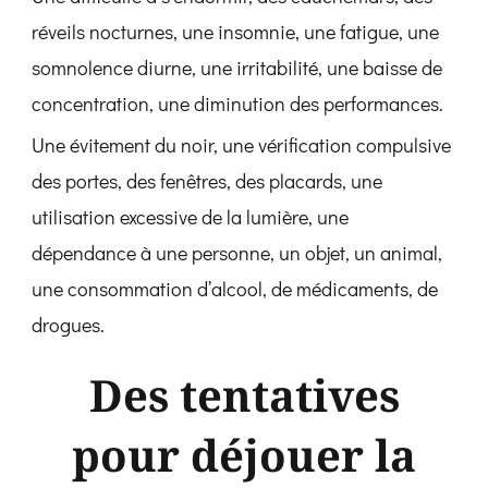
réveils nocturnes, une insomnie, une fatigue, une
somnolence diurne, une irritabilité, une baisse de
concentration, une diminution des performances.
Une évitement du noir, une vérification compulsive
des portes, des fenêtres, des placards, une
utilisation excessive de la lumière, une
dépendance à une personne, un objet, un animal,
une consommation d’alcool, de médicaments, de
drogues.
Des tentatives
pour déjouer la