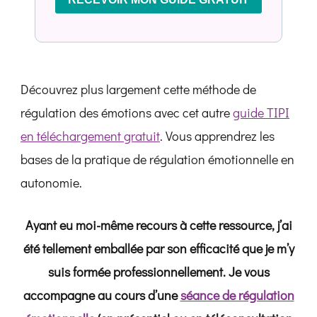
Découvrez plus largement cette méthode de
régulation des émotions avec cet autre
guide TIPI
en téléchargement gratuit
. Vous apprendrez les
bases de la pratique de régulation émotionnelle en
autonomie.
Ayant eu moi-même recours à cette ressource, j’ai
été tellement emballée par son efficacité que je m’y
suis formée professionnellement. Je vous
accompagne au cours d’une
séance de régulation