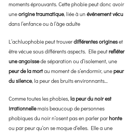
moments éprouvants. Cette phobie peut donc avoir
une
origine traumatique
, liée à un
événement vécu
dans l’enfance ou à l’âge adulte
L’achluophobie peut trouver
différentes origines
et
être vécue sous différents aspects. Elle peut
refléter
une angoisse
de séparation ou d’isolement, une
peur de la mort
au moment de s’endormir, une
peur
du silence
, la peur des bruits environnants…
Comme toutes les phobies,
la peur du noir est
irrationnelle
mais beaucoup de personnes
phobiques du noir n’osent pas en parler par
honte
ou par peur qu’on se moque d’elles. Elle a une