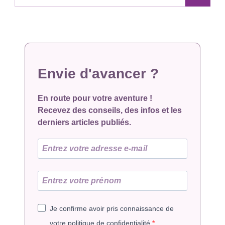
Envie d'avancer ?
En route pour votre aventure !
Recevez des conseils, des infos et les
derniers articles publiés.
Je confirme avoir pris connaissance de
votre politique de confidentialité.