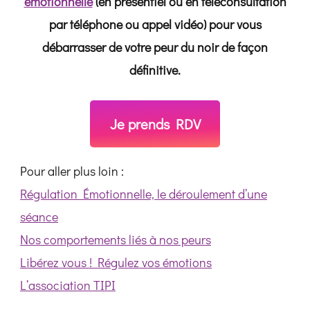
émotionnelle
(en présentiel ou en téléconsultation
par téléphone ou appel vidéo) pour vous
débarrasser de votre peur du noir de façon
définitive.
Je prends RDV
Pour aller plus loin :
Régulation Émotionnelle, le déroulement d’une
séance
Nos comportements liés à nos peurs
Libérez vous ! Régulez vos émotions
L’association TIPI