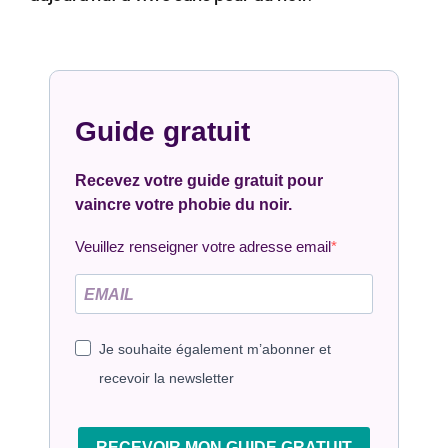
Guide gratuit
Recevez votre guide gratuit pour
vaincre votre phobie du noir.
Veuillez renseigner votre adresse email
Je souhaite également m’abonner et
recevoir la newsletter
RECEVOIR MON GUIDE GRATUIT