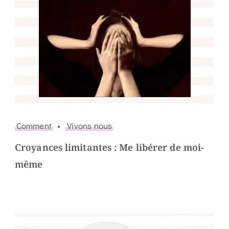
Comment
Vivons nous
Croyances limitantes : Me libérer de moi-
même