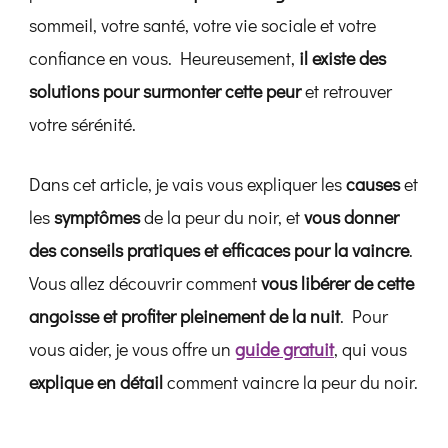
sommeil, votre santé, votre vie sociale et votre
confiance en vous. Heureusement,
il existe des
solutions pour surmonter cette peur
et retrouver
votre sérénité.
Dans cet article, je vais vous expliquer les
causes
et
les
symptômes
de la peur du noir, et
vous donner
des conseils pratiques et efficaces pour la vaincre
.
Vous allez découvrir comment
vous libérer de cette
angoisse et profiter pleinement de la nuit
. Pour
vous aider, je vous offre un
guide gratuit
, qui vous
explique en détail
comment vaincre la peur du noir.