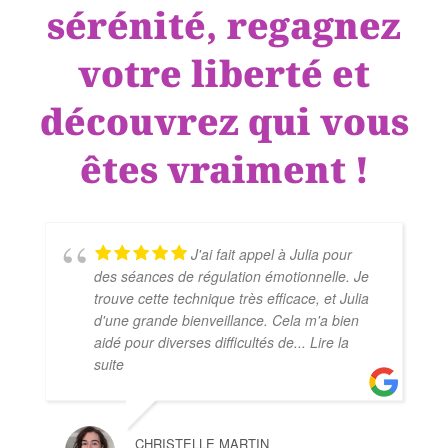
sérénité, regagnez
votre liberté et
découvrez qui vous
êtes vraiment !
J'ai fait appel à Julia pour
des séances de régulation émotionnelle. Je
trouve cette technique très efficace, et Julia
d'une grande bienveillance. Cela m'a bien
aidé pour diverses difficultés de
... Lire la
suite
CHRISTELLE MARTIN