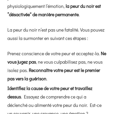
physiologiquement l’émotion,
la peur du noir est
“désactivée” de manière permanente
.
La peur du noir n’est pas une fatalité. Vous pouvez
aussi la surmonter en suivant ces étapes :
Prenez conscience de votre peur et acceptez-la.
Ne
vous jugez pas
, ne vous culpabilisez pas, ne vous
isolez pas.
Reconnaître votre peur est le premier
pas vers la guérison
.
Identifiez la cause de votre peur et travaillez
dessus
. Essayez de comprendre ce qui a
déclenché ou alimenté votre peur du noir. Est-ce
un souvenir, une croyance, une émotion ?