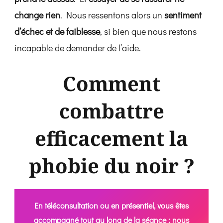
change rien
. Nous ressentons alors un
sentiment
d’échec et de faiblesse
, si bien que nous restons
incapable de demander de l’aide.
Comment
combattre
efficacement la
phobie du noir ?
En téléconsultation ou en présentiel, vous êtes
accompagné tout au long de la séance : nous