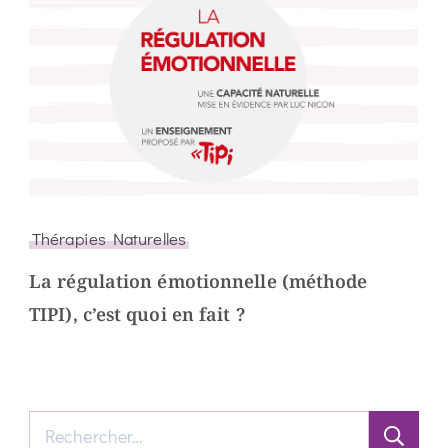
Thérapies Naturelles
La régulation émotionnelle (méthode
TIPI), c’est quoi en fait ?
Rechercher :