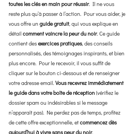
toutes les clés en main pour réussir
. Il ne vous
reste plus qu’à passer à l’action. Pour vous aider, je
vous offre un
guide gratuit
, qui vous explique en
détail
comment vaincre la peur du noir
. Ce guide
contient des
exercices pratiques
, des conseils
personnalisés, des témoignages inspirants, et bien
plus encore. Pour le recevoir, il vous suffit de
cliquer sur le bouton ci-dessous et de renseigner
votre adresse email.
Vous recevrez immédiatement
le guide dans votre boîte de réception
(vérifiez le
dossier spam ou indésirables si le message
n’apparaît pas). Ne perdez pas de temps, profitez
de cette offre exceptionnelle, et
commencez dès
aujourd’hui à vivre sans peur du noir
.