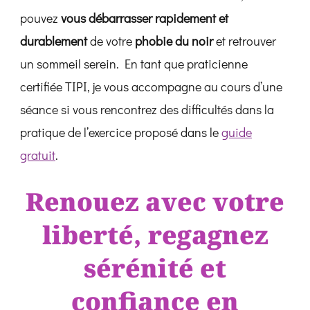
pouvez
vous débarrasser rapidement et
durablement
de votre
phobie du noir
et retrouver
un sommeil serein. En tant que praticienne
certifiée TIPI, je vous accompagne au cours d’une
séance si vous rencontrez des difficultés dans la
pratique de l’exercice proposé dans le
guide
gratuit
.
Renouez avec votre
liberté, regagnez
sérénité et
confiance en