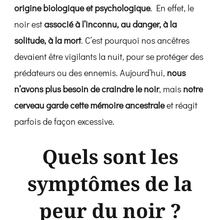
origine biologique et psychologique
. En effet, le
noir est
associé à l’inconnu, au danger, à la
solitude, à la mort
. C’est pourquoi nos ancêtres
devaient être vigilants la nuit, pour se protéger des
prédateurs ou des ennemis. Aujourd’hui,
nous
n’avons plus besoin de craindre le noir
, mais
notre
cerveau garde cette mémoire ancestrale
et réagit
parfois de façon excessive.
Quels sont les
symptômes de la
peur du noir ?