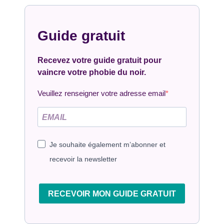
Guide gratuit
Recevez votre guide gratuit pour
vaincre votre phobie du noir.
Veuillez renseigner votre adresse email
Je souhaite également m’abonner et
recevoir la newsletter
RECEVOIR MON GUIDE GRATUIT