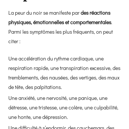
La peur du noir se manifeste par
des réactions
physiques, émotionnelles et comportementales
.
Parmi les symptômes les plus fréquents, on peut
citer :
Une accélération du rythme cardiaque, une
respiration rapide, une transpiration excessive, des
tremblements, des nausées, des vertiges, des maux
de tête, des palpitations.
Une anxiété, une nervosité, une panique, une
détresse, une tristesse, une colère, une culpabilité,
une honte, une dépression.
Une difficulté à s’endormir, des cauchemars, des