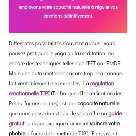
employons votre capacité naturelle à réguler vos
émotions définitivement.
Différentes possibilités s’ouvrent à vous : vous
pouvez pratiquer le yoga ou la méditation, ou
encore des techniques telles que l’EFT ou l’EMDR.
Mais une autre méthode encore trop peu connue
fait véritablement des miracles. La
régulation
émotionnelle TIPI
(Technique d’Identification des
Peurs Inconscientes) est une
capacité naturelle
que nous possédons tous. Je vous offre un
guide
gratuit
qui vous explique comment
vaincre votre
phobie
à l’aide de la méthode TIPI. En revivant