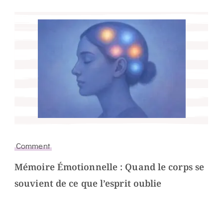
Comment
Mémoire Émotionnelle : Quand le corps se
souvient de ce que l’esprit oublie