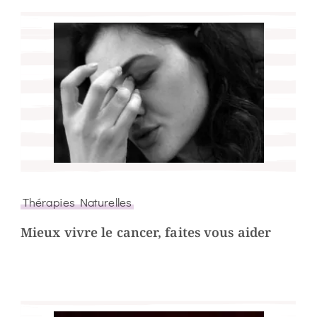
Thérapies Naturelles
Mieux vivre le cancer, faites vous aider