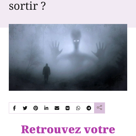
sortir ?
Retrouvez votre