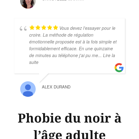
Vous devez l'essayer pour le
croire. La méthode de régulation
émotionnelle proposée est à la fois simple et
formidablement efficace. En une quinzaine
de minutes au téléphone j'ai pu me
... Lire la
suite
ALEX DURAND
Phobie du noir à
l’âge adulte