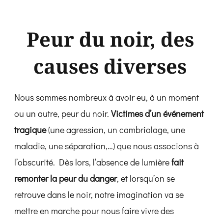
Peur du noir, des
causes diverses
Nous sommes nombreux à avoir eu, à un moment
ou un autre, peur du noir.
Victimes d’un événement
tragique
(une agression, un cambriolage, une
maladie, une séparation,…) que nous associons à
l’obscurité. Dès lors, l’absence de lumière
fait
remonter la peur du danger
, et lorsqu’on se
retrouve dans le noir, notre imagination va se
mettre en marche pour nous faire vivre des