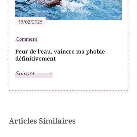
15/02/2026
Comment
Peur de l’eau, vaincre ma phobie
définitivement
Suivant
Articles Similaires