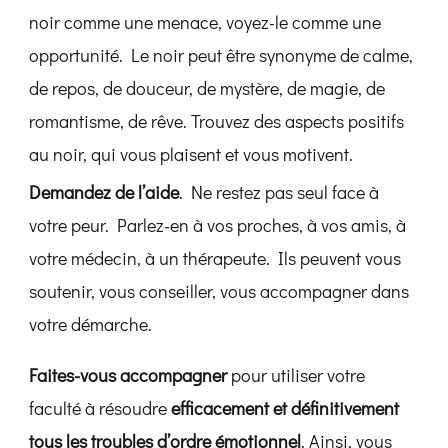
noir comme une menace, voyez-le comme une
opportunité. Le noir peut être synonyme de calme,
de repos, de douceur, de mystère, de magie, de
romantisme, de rêve. Trouvez des aspects positifs
au noir, qui vous plaisent et vous motivent.
Demandez de l’aide
. Ne restez pas seul face à
votre peur. Parlez-en à vos proches, à vos amis, à
votre médecin, à un thérapeute. Ils peuvent vous
soutenir, vous conseiller, vous accompagner dans
votre démarche.
Faites-vous accompagner
pour utiliser votre
faculté à résoudre
efficacement et définitivement
tous les troubles d’ordre émotionnel
. Ainsi, vous