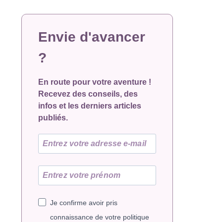
Envie d'avancer
?
En route pour votre aventure !
Recevez des conseils, des
infos et les derniers articles
publiés.
Je confirme avoir pris
connaissance de votre politique