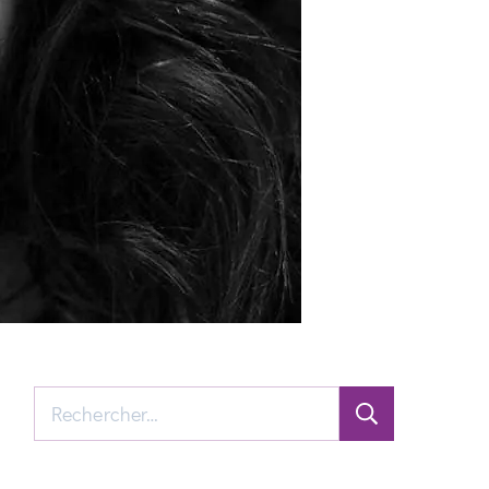
Rechercher :