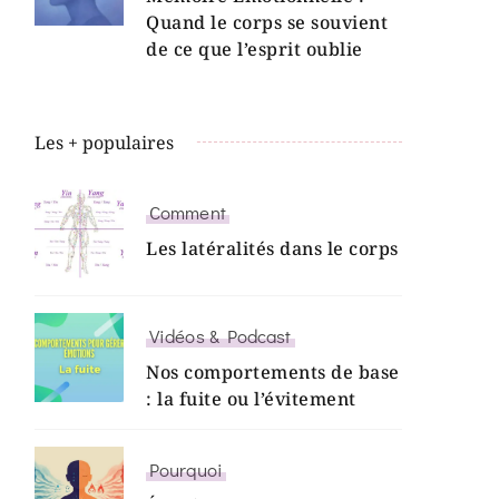
Quand le corps se souvient
de ce que l’esprit oublie
Les + populaires
Comment
Les latéralités dans le corps
Vidéos & Podcast
Nos comportements de base
: la fuite ou l’évitement
Pourquoi