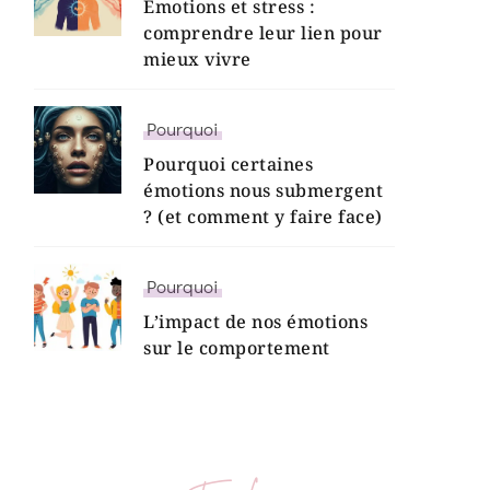
Émotions et stress :
comprendre leur lien pour
mieux vivre
Pourquoi
Pourquoi certaines
émotions nous submergent
? (et comment y faire face)
Pourquoi
L’impact de nos émotions
sur le comportement