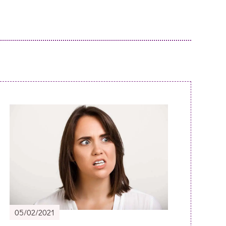
05/02/2021