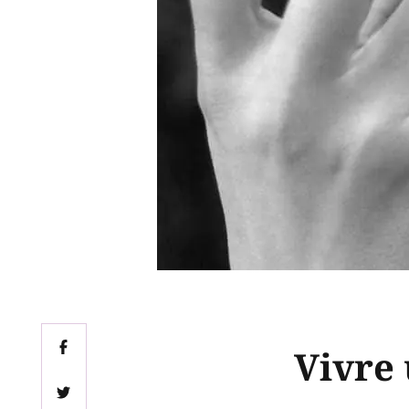
Vivre