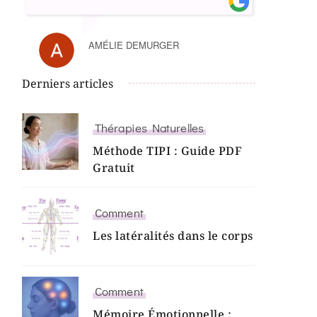
AMÉLIE DEMURGER
Derniers articles
Thérapies Naturelles
Méthode TIPI : Guide PDF
Gratuit
Comment
Les latéralités dans le corps
Comment
Mémoire Émotionnelle :