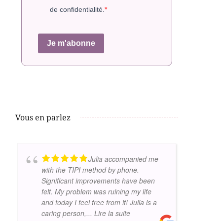
de confidentialité.
Je m'abonne
Vous en parlez
Julia accompanied me
with the TIPI method by phone.
Significant improvements have been
felt. My problem was ruining my life
and today I feel free from it! Julia is a
caring person,
... Lire la suite