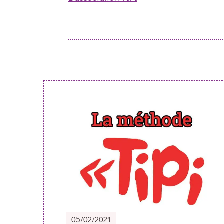
Post
Navigation
05/02/2021