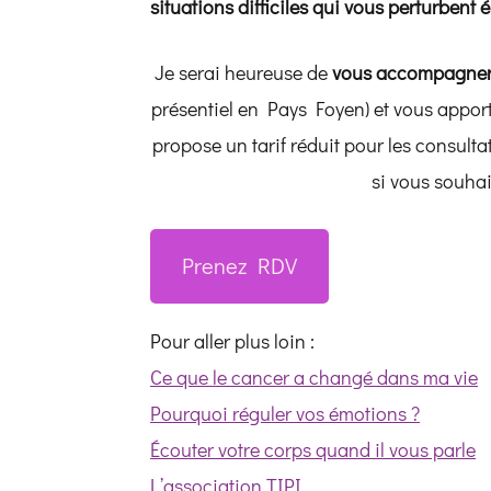
situations difficiles qui vous perturbent
Je serai heureuse de
vous accompagne
présentiel en Pays Foyen) et vous apport
propose un tarif réduit pour les consulta
si vous souhai
Prenez RDV
Pour aller plus loin :
Ce que le cancer a changé dans ma vie
Pourquoi réguler vos émotions ?
Écouter votre corps quand il vous parle
L’association TIPI