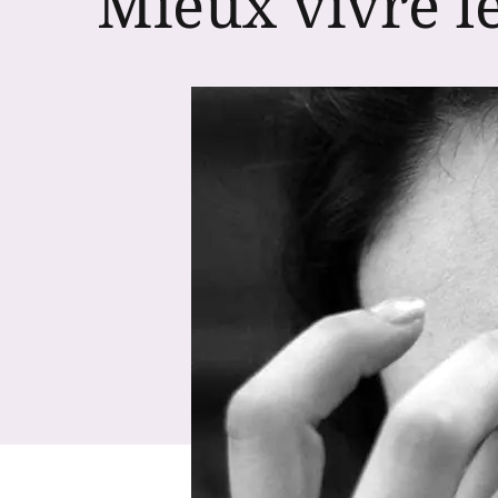
Mieux vivre le