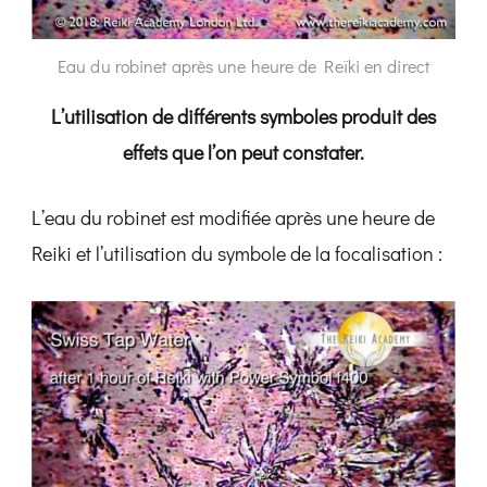
Eau du robinet après une heure de Reïki en direct
L’utilisation de différents symboles produit des
effets que l’on peut constater.
L’eau du robinet est modifiée après une heure de
Reiki et l’utilisation du symbole de la focalisation :