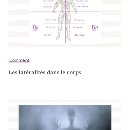
Comment
Les latéralités dans le corps