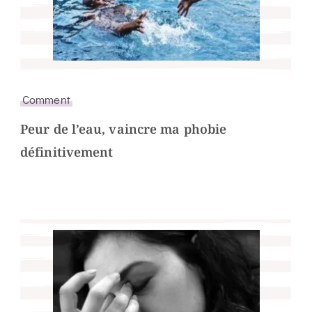
Comment
Peur de l’eau, vaincre ma phobie
définitivement