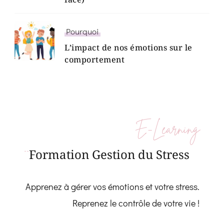
Pourquoi
L’impact de nos émotions sur le
comportement
E-Learning
Formation Gestion du Stress
Apprenez à gérer vos émotions et votre stress.
Reprenez le contrôle de votre vie !