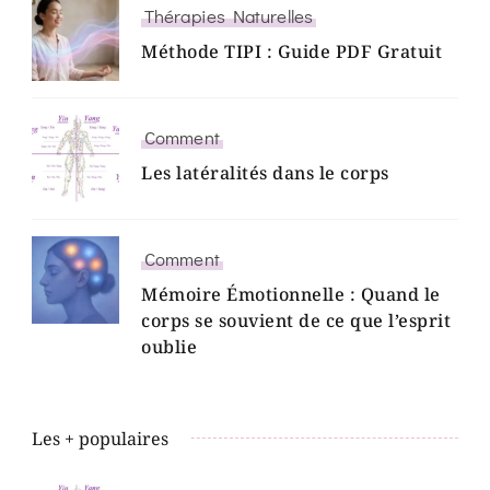
Thérapies Naturelles
Méthode TIPI : Guide PDF Gratuit
Comment
Les latéralités dans le corps
Comment
Mémoire Émotionnelle : Quand le
corps se souvient de ce que l’esprit
oublie
Les + populaires