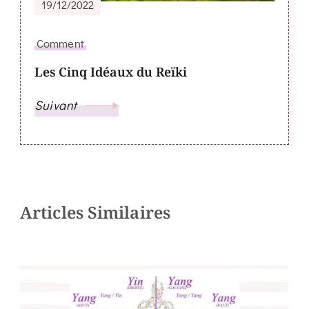
19/12/2022
Comment
Les Cinq Idéaux du Reïki
Suivant
Articles Similaires