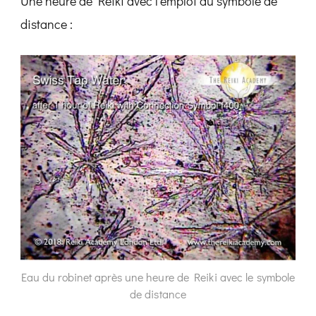
Une heure de Reiki avec l’emploi du symbole de
distance :
Eau du robinet après une heure de Reiki avec le symbole
de distance