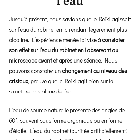
l’eau
Jusqu’à présent, nous savions que le Reïki agissait
sur l’eau du robinet en la rendant légèrement plus
alcaline. L’expérience menée ici vise à
constater
son effet sur l’eau du robinet en l’observant au
microscope avant et après une séance
. Nous
pouvons constater un
changement au niveau des
cristaux
, preuve que le Reïki agit bien sur la
structure cristalline de l’eau.
L’eau de source naturelle présente des angles de
60°, souvent sous forme organique ou en forme
d’étoile. L’eau du robinet (purifiée artificiellement)