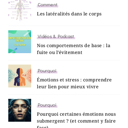
Comment
Les latéralités dans le corps
Vidéos & Podcast
Nos comportements de base : la
fuite ou l’évitement
Pourquoi
Émotions et stress : comprendre
leur lien pour mieux vivre
Pourquoi
Pourquoi certaines émotions nous
submergent ? (et comment y faire
face)