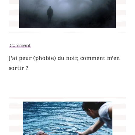
Comment
J’ai peur (phobie) du noir, comment m’en
sortir ?