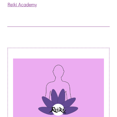
Reiki Academy
Post
Navigation