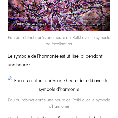
Eau du robinet après une heure de Reiki avec le symbole
de focalisation
Le symbole de l’harmonie est utilisé ici pendant
une heure :
Eau du robinet après une heure de Reiki avec le symbole
d’harmonie