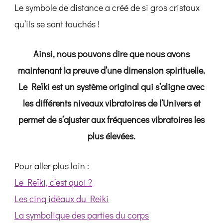
Le symbole de distance a créé de si gros cristaux
qu’ils se sont touchés !
Ainsi, nous pouvons dire que nous avons
maintenant la preuve d’une dimension spirituelle.
Le Reïki est un système original qui s’aligne avec
les différents niveaux vibratoires de l’Univers et
permet de s’ajuster aux fréquences vibratoires les
plus élevées.
Pour aller plus loin :
Le Reïki, c’est quoi ?
Les cinq idéaux du Reiki
La symbolique des parties du corps