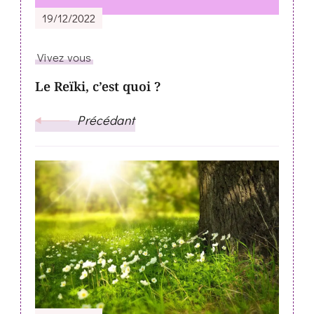
19/12/2022
Vivez vous
Le Reïki, c’est quoi ?
Précédant