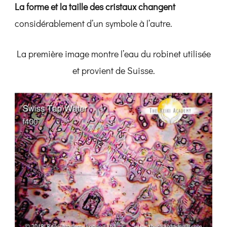
La forme et la taille des cristaux changent
considérablement d’un symbole à l’autre.
La première image montre l’eau du robinet utilisée
et provient de Suisse.