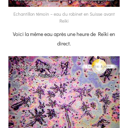
Echantillon témoin – eau du robinet en Suisse avant
Reiki
Voici la même eau après une heure de Reïki en
direct.