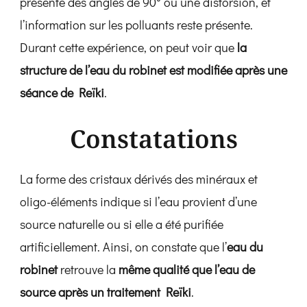
présente des angles de 90° ou une distorsion, et
l’information sur les polluants reste présente.
Durant cette expérience, on peut voir que
la
structure de l’eau du robinet est modifiée après une
séance de Reïki
.
Constatations
La forme des cristaux dérivés des minéraux et
oligo-éléments indique si l’eau provient d’une
source naturelle ou si elle a été purifiée
artificiellement. Ainsi, on constate que l’
eau du
robinet
retrouve la
même qualité que l’eau de
source après un traitement Reïki
.