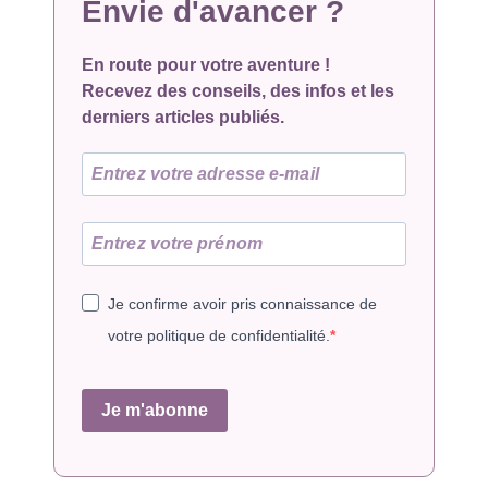
Envie d'avancer ?
En route pour votre aventure !
Recevez des conseils, des infos et les
derniers articles publiés.
Je confirme avoir pris connaissance de
votre politique de confidentialité.
Je m'abonne