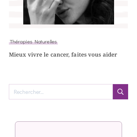
Thérapies Naturelles
Mieux vivre le cancer, faites vous aider
Rechercher :