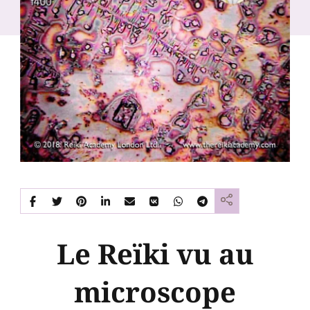
Le Reïki vu au
microscope