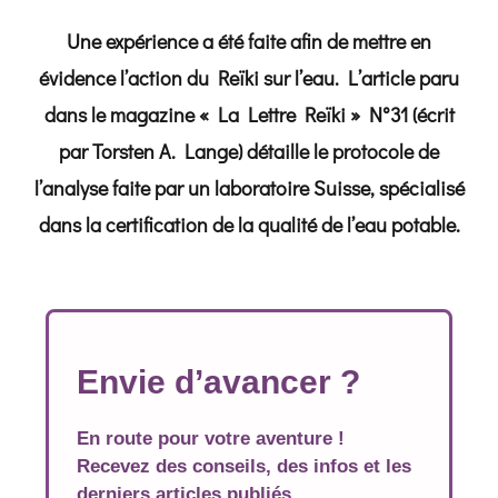
Une expérience a été faite afin de mettre en
évidence l’action du Reïki sur l’eau. L’article paru
dans le magazine « La Lettre Reïki » N°31 (écrit
par Torsten A. Lange) détaille le protocole de
l’analyse faite par un laboratoire Suisse, spécialisé
dans la certification de la qualité de l’eau potable.
Envie d’avancer ?
En route pour votre aventure !
Recevez des conseils, des infos et les
derniers articles publiés.