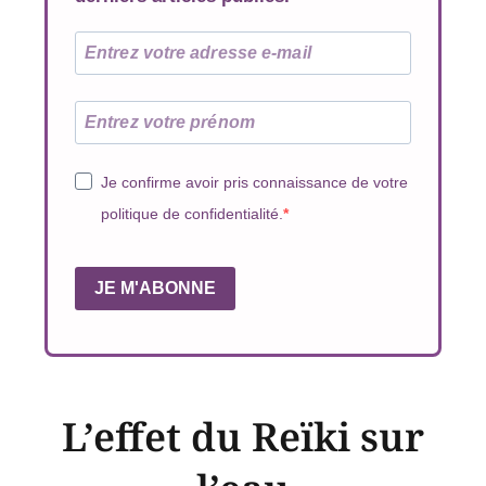
Je confirme avoir pris connaissance de votre
politique de confidentialité.
JE M'ABONNE
L’effet du Reïki sur