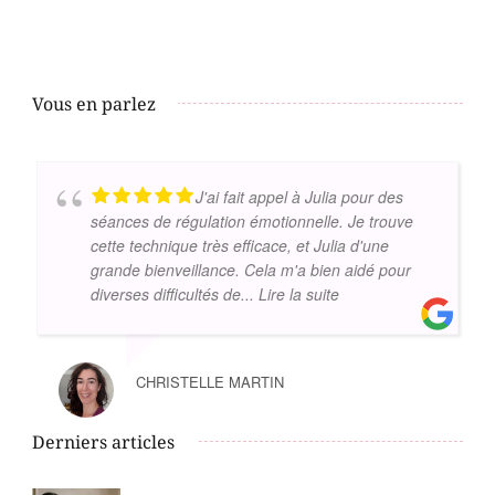
Vous en parlez
J'ai fait appel à Julia pour des
séances de régulation émotionnelle. Je trouve
cette technique très efficace, et Julia d'une
grande bienveillance. Cela m'a bien aidé pour
diverses difficultés de
... Lire la suite
CHRISTELLE MARTIN
Derniers articles