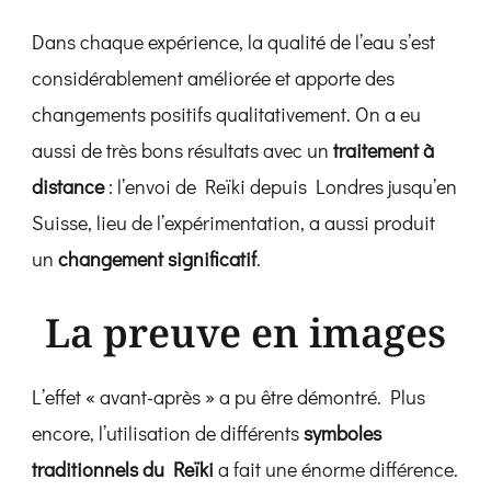
Dans chaque expérience, la qualité de l’eau s’est
considérablement améliorée et apporte des
changements positifs qualitativement. On a eu
aussi de très bons résultats avec un
traitement à
distance
: l’envoi de Reïki depuis Londres jusqu’en
Suisse, lieu de l’expérimentation, a aussi produit
un
changement significatif
.
La preuve en images
L’effet « avant-après » a pu être démontré. Plus
encore, l’utilisation de différents
symboles
traditionnels du Reïki
a fait une énorme différence.