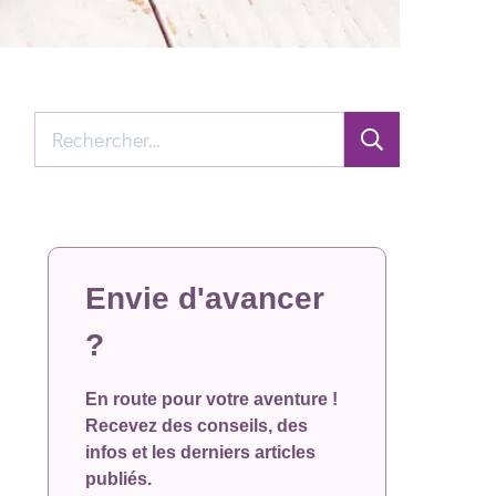
Rechercher :
Envie d'avancer
?
En route pour votre aventure !
Recevez des conseils, des
infos et les derniers articles
publiés.