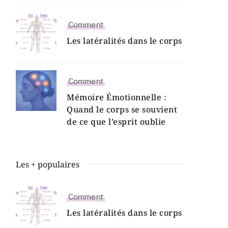
Comment
Les latéralités dans le corps
Comment
Mémoire Émotionnelle :
Quand le corps se souvient
de ce que l’esprit oublie
Les + populaires
Comment
Les latéralités dans le corps