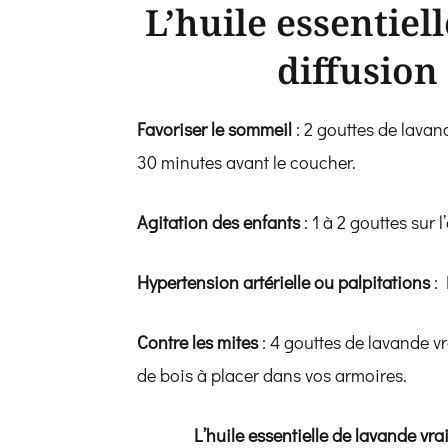
L’huile essentiel
diffusion
Favoriser le sommeil
: 2 gouttes de lavand
30 minutes avant le coucher.
Agitation des enfants
: 1 à 2 gouttes sur l
Hypertension artérielle ou palpitations
: 
Contre les mites
: 4 gouttes de lavande v
de bois à placer dans vos armoires.
L’huile essentielle de lavande v