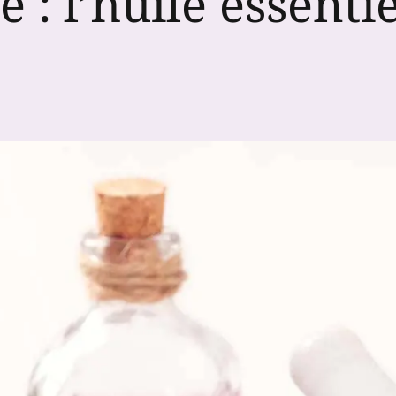
: l’huile essentie