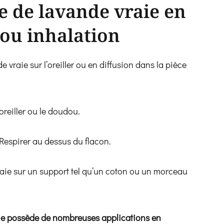
le de lavande vraie en
 ou inhalation
e vraie sur l’oreiller ou en diffusion dans la pièce
’oreiller ou le doudou.
Respirer au dessus du flacon.
raie sur un support tel qu’un coton ou un morceau
raie possède de nombreuses applications en