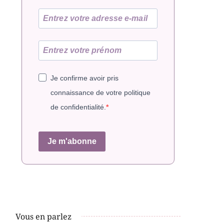
Je confirme avoir pris
connaissance de votre politique
de confidentialité.
Je m'abonne
Vous en parlez