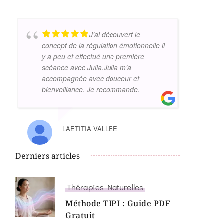
J’ai découvert le
concept de la régulation émotionnelle il
y a peu et effectué une première
scéance avec Julia.Julia m’a
accompagnée avec douceur et
bienveillance. Je recommande.
LAETITIA VALLEE
Derniers articles
Thérapies Naturelles
Méthode TIPI : Guide PDF
Gratuit