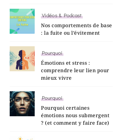
Vidéos & Podcast
Nos comportements de base
: la fuite ou l’évitement
Pourquoi
Émotions et stress :
comprendre leur lien pour
mieux vivre
Pourquoi
Pourquoi certaines
émotions nous submergent
? (et comment y faire face)