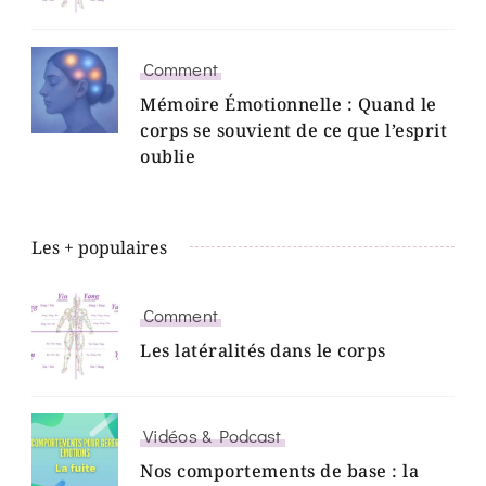
Comment
Mémoire Émotionnelle : Quand le
corps se souvient de ce que l’esprit
oublie
Les + populaires
Comment
Les latéralités dans le corps
Vidéos & Podcast
Nos comportements de base : la