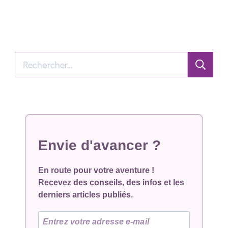
Rechercher :
Envie d'avancer ?
En route pour votre aventure !
Recevez des conseils, des infos et les
derniers articles publiés.