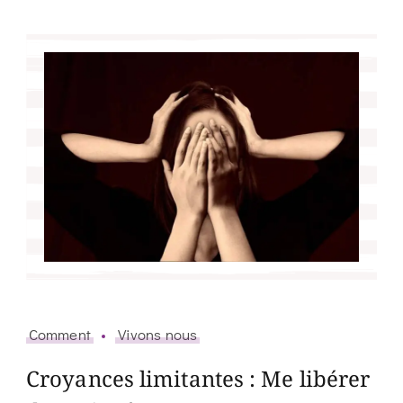
Comment
Vivons nous
Croyances limitantes : Me libérer