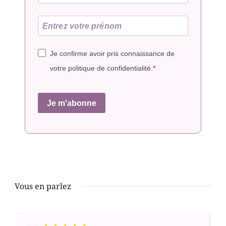
Je confirme avoir pris connaissance de
votre politique de confidentialité.
Je m'abonne
Vous en parlez