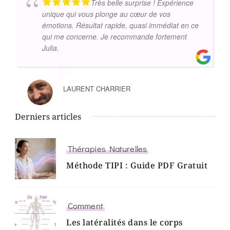
Très belle surprise ! Expérience
unique qui vous plonge au cœur de vos
émotions. Résultat rapide, quasi immédiat en ce
qui me concerne. Je recommande fortement
Julia.
LAURENT CHARRIER
Derniers articles
Thérapies Naturelles
Méthode TIPI : Guide PDF Gratuit
Comment
Les latéralités dans le corps