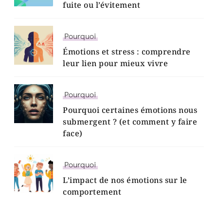
fuite ou l’évitement
Pourquoi
Émotions et stress : comprendre
leur lien pour mieux vivre
Pourquoi
Pourquoi certaines émotions nous
submergent ? (et comment y faire
face)
Pourquoi
L’impact de nos émotions sur le
comportement