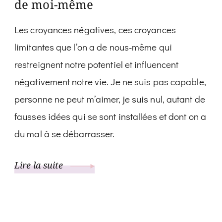
de moi-même
Les croyances négatives, ces croyances
limitantes que l’on a de nous-même qui
restreignent notre potentiel et influencent
négativement notre vie. Je ne suis pas capable,
personne ne peut m’aimer, je suis nul, autant de
fausses idées qui se sont installées et dont on a
du mal à se débarrasser.
Lire la suite