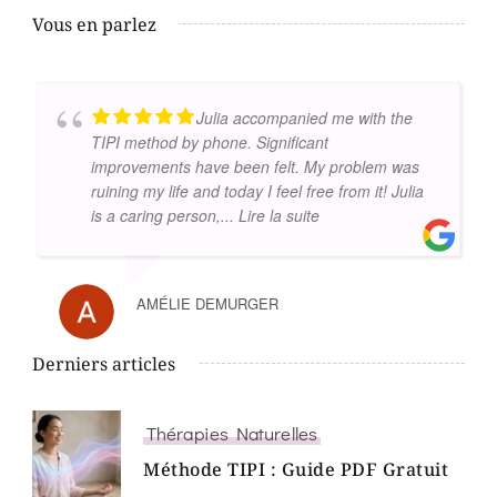
Vous en parlez
Julia accompanied me with the
TIPI method by phone. Significant
improvements have been felt. My problem was
ruining my life and today I feel free from it! Julia
is a caring person,
... Lire la suite
AMÉLIE DEMURGER
Derniers articles
Thérapies Naturelles
Méthode TIPI : Guide PDF Gratuit