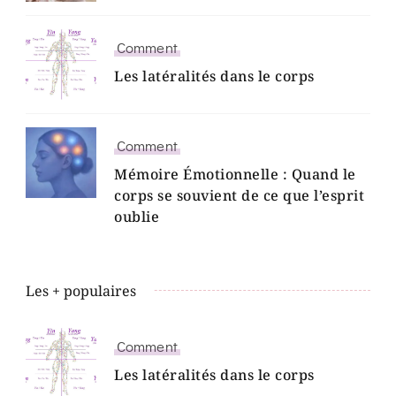
Comment
Les latéralités dans le corps
Comment
Mémoire Émotionnelle : Quand le
corps se souvient de ce que l’esprit
oublie
Les + populaires
Comment
Les latéralités dans le corps