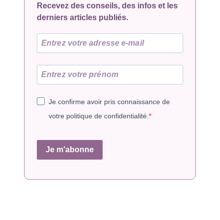
Recevez des conseils, des infos et les
derniers articles publiés.
Je confirme avoir pris connaissance de
votre politique de confidentialité.
Je m'abonne