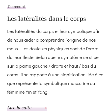
Comment
Les latéralités dans le corps
Les latéralités du corps et leur symbolique afin
de nous aider à comprendre l’origine de nos
maux. Les douleurs physiques sont de l’ordre
du manifesté. Selon que le symptôme se situe
sur la partie gauche / droite et haut / bas du
corps, il se rapporte à une signification liée à ce
que représente la symbolique masculine ou
féminine Yin et Yang.
Lire la suite