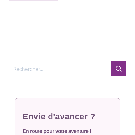
Rechercher :
Envie d'avancer ?
En route pour votre aventure !