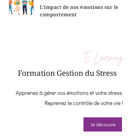
L’impact de nos émotions sur le
comportement
E-Learning
Formation Gestion du Stress
Apprenez à gérer vos émotions et votre stress.
Reprenez le contrôle de votre vie !
Je découvre
Whatsapp