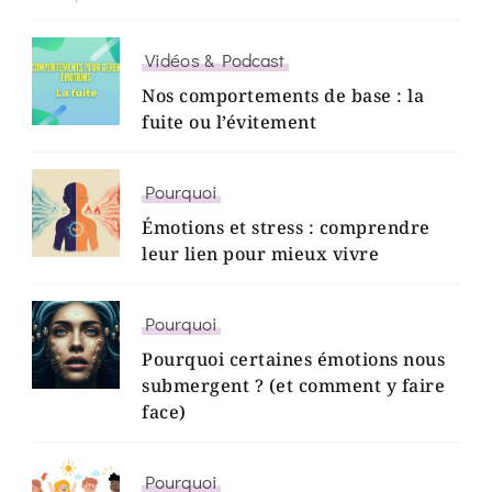
Vidéos & Podcast
Nos comportements de base : la
fuite ou l’évitement
Pourquoi
Émotions et stress : comprendre
leur lien pour mieux vivre
Pourquoi
Pourquoi certaines émotions nous
submergent ? (et comment y faire
face)
Pourquoi